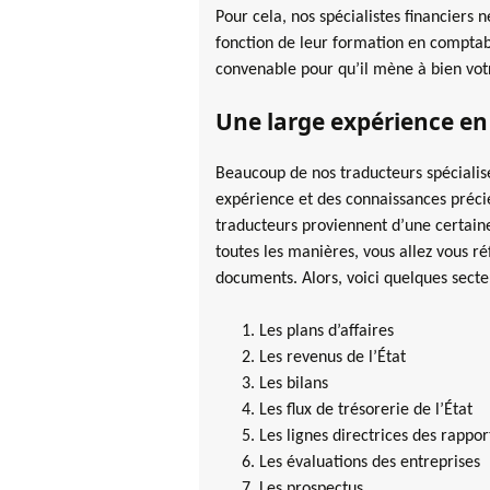
Pour cela, nos spécialistes financiers 
fonction de leur formation en comptabil
convenable pour qu’il mène à bien vot
Une large expérience en
Beaucoup de nos traducteurs spécialisés
expérience et des connaissances préci
traducteurs proviennent d’une certaine 
toutes les manières, vous allez vous ré
documents. Alors, voici quelques secte
Les plans d’affaires
Les revenus de l’État
Les bilans
Les flux de trésorerie de l’État
Les lignes directrices des rappor
Les évaluations des entreprises
Les prospectus