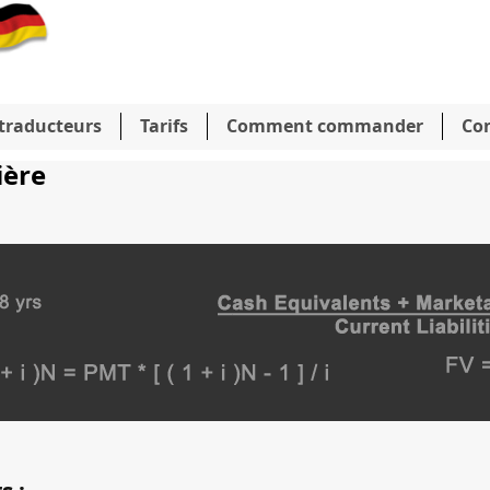
traducteurs
Tarifs
Comment commander
Con
ière