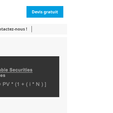
Devis gratuit
tactez-nous !