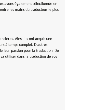
s les avons également sélectionnés en
 entre les mains du traducteur le plus
ncières. Ainsi, ils ont acquis une
eurs à temps complet. D’autres
de leur passion pour la traduction. De
va utiliser dans la traduction de vos