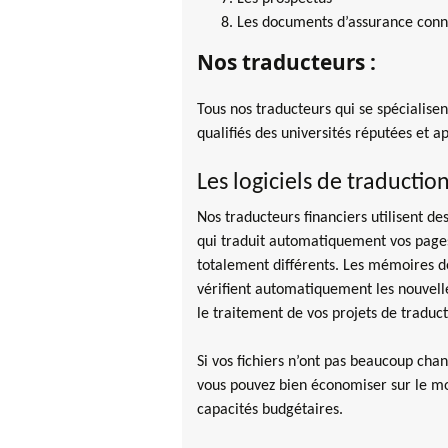
Les documents d’assurance con
Nos traducteurs :
Tous nos traducteurs qui se spécialisen
qualifiés des universités réputées et 
Les logiciels de traduction
Nos traducteurs financiers utilisent des
qui traduit automatiquement vos pages 
totalement différents. Les mémoires de
vérifient automatiquement les nouvelle
le traitement de vos projets de traduct
Si vos fichiers n’ont pas beaucoup cha
vous pouvez bien économiser sur le mon
capacités budgétaires.