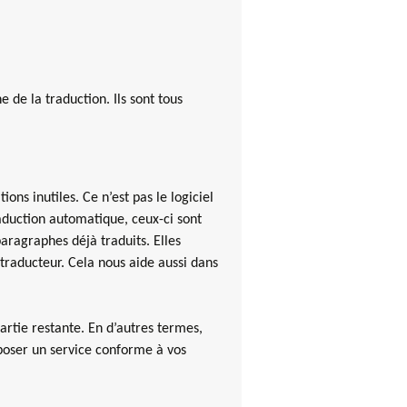
 de la traduction. Ils sont tous
ons inutiles. Ce n’est pas le logiciel
raduction automatique, ceux-ci sont
aragraphes déjà traduits. Elles
 traducteur. Cela nous aide aussi dans
artie restante. En d’autres termes,
oposer un service conforme à vos