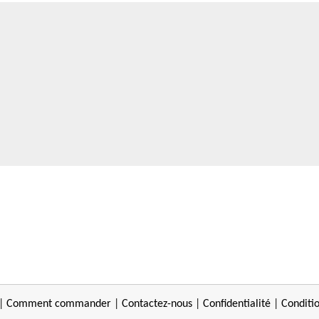
|
Comment commander
|
Contactez-nous
|
Confidentialité
|
Conditi