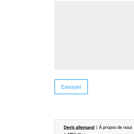
Devis allemand
|
À propos de nous