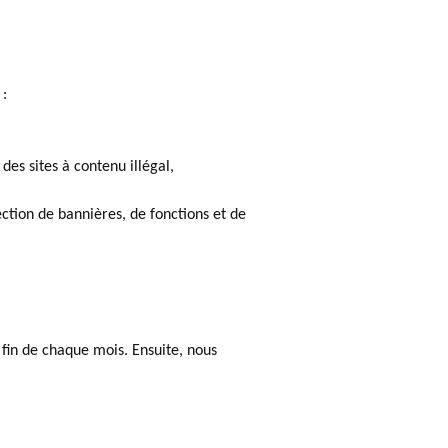
 :
des sites à contenu illégal,
lection de bannières, de fonctions et de
 fin de chaque mois. Ensuite, nous